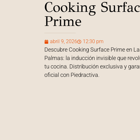
Cooking Surfac
Prime
abril 9, 2026
12:30 pm
Descubre Cooking Surface Prime en La
Palmas: la inducción invisible que revo
tu cocina. Distribución exclusiva y gara
oficial con Piedractiva.