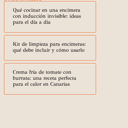
Qué cocinar en una encimera
con inducción invisible: ideas
para el día a día
Kit de limpieza para encimeras:
qué debe incluir y cómo usarlo
Crema fría de tomate con
burrata: una receta perfecta
para el calor en Canarias