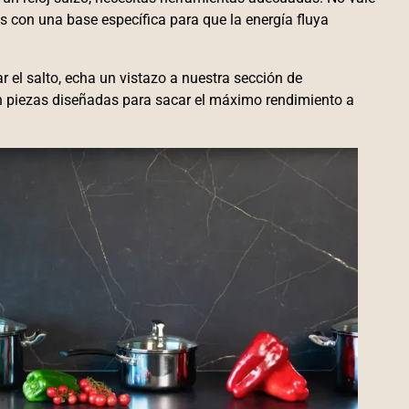
es con una base específica para que la energía fluya
 el salto, echa un vistazo a nuestra sección de
n piezas diseñadas para sacar el máximo rendimiento a