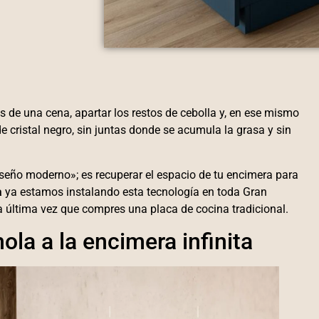
s de una cena, apartar los restos de cebolla y, en ese mismo
e cristal negro, sin juntas donde se acumula la grasa y sin
seño moderno»; es recuperar el espacio de tu encimera para
a
ya estamos instalando esta tecnología en toda Gran
la última vez que compres una placa de cocina tradicional.
hola a la encimera infinita