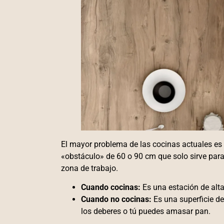
El mayor problema de las cocinas actuales es l
«obstáculo» de 60 o 90 cm que solo sirve par
zona de trabajo.
Cuando cocinas:
Es una estación de alta
Cuando no cocinas:
Es una superficie d
los deberes o tú puedes amasar pan.