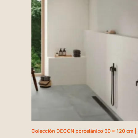
Colección DECON porcelánico 60 x 120 cm |