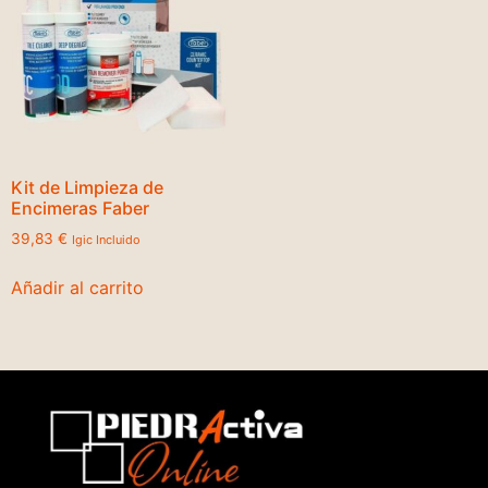
Kit de Limpieza de
Encimeras Faber
39,83
€
Igic Incluido
Añadir al carrito