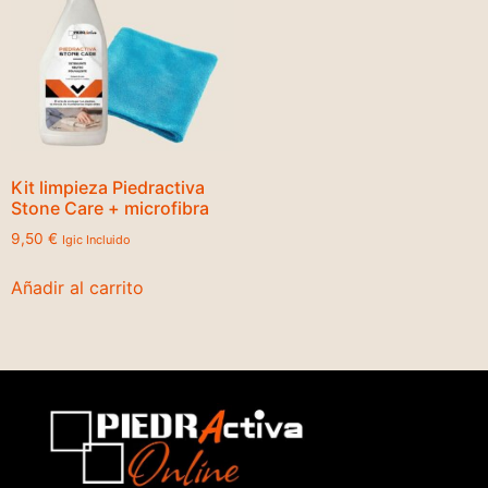
Kit limpieza Piedractiva
Stone Care + microfibra
9,50
€
Igic Incluido
Añadir al carrito