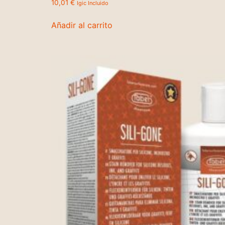
10,01
€
Igic Incluido
Añadir al carrito