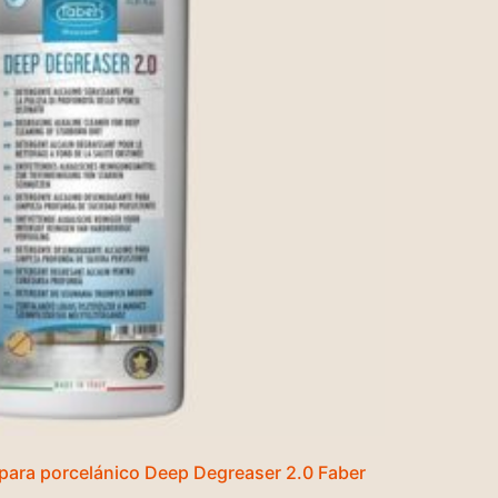
para porcelánico Deep Degreaser 2.0 Faber