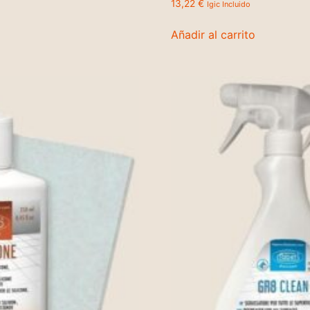
13,22
€
Igic Incluido
Añadir al carrito