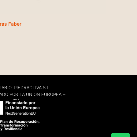
ras Faber
IARIO: PIEDRACTIVA S.L.
ADO POR LA UNIÓN EUROPEA –
erationEU