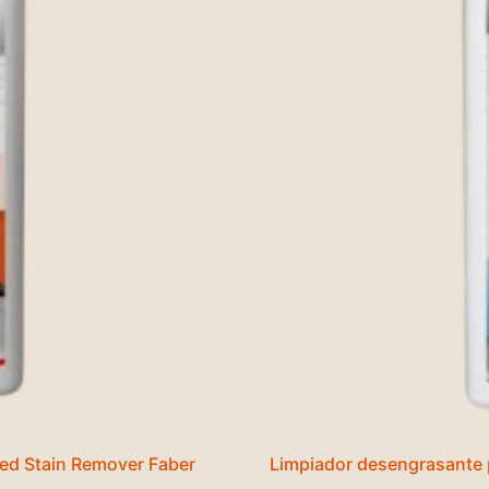
ed Stain Remover Faber
Limpiador desengrasante 