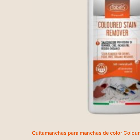
Quitamanchas para manchas de color Colour