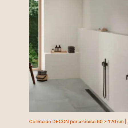
Colección DECON porcelánico 60 x 120 cm |