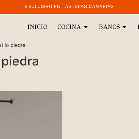
EXCLUSIVO EN LAS ISLAS CANARIAS
INICIO
COCINA
BAÑOS
tilo piedra”
 piedra