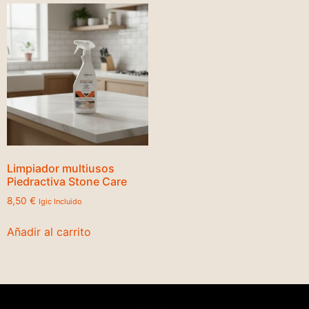
Limpiador multiusos
Piedractiva Stone Care
8,50
€
Igic Incluido
Añadir al carrito