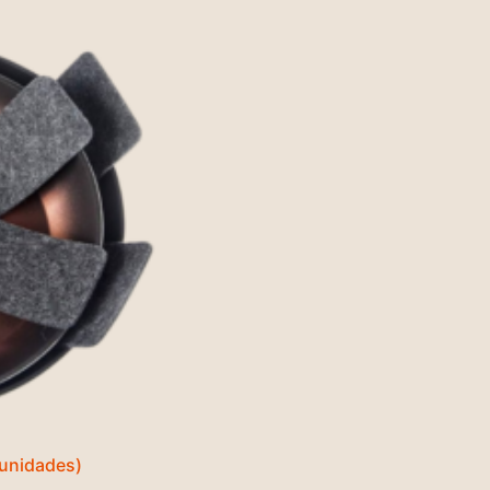
 unidades)