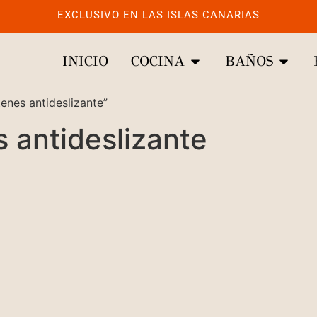
EXCLUSIVO EN LAS ISLAS CANARIAS
INICIO
COCINA
BAÑOS
enes antideslizante”
s antideslizante