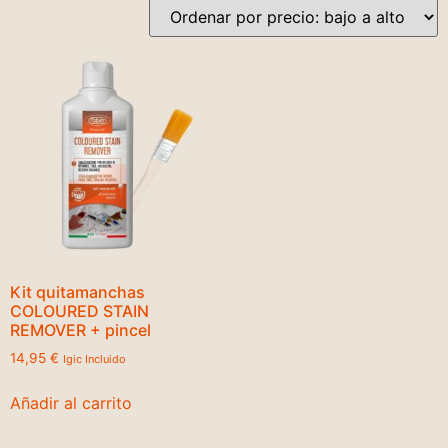
Kit quitamanchas
COLOURED STAIN
REMOVER + pincel
14,95
€
Igic Incluido
Añadir al carrito