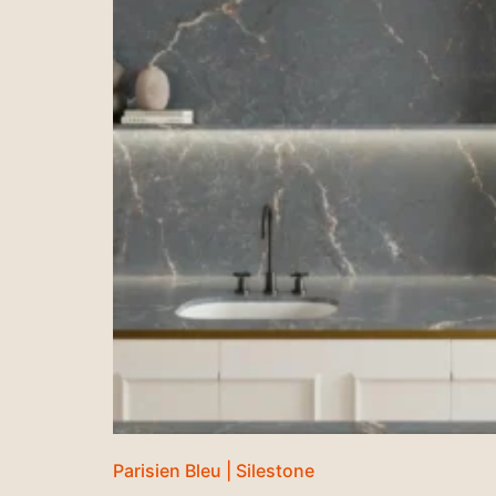
Parisien Bleu | Silestone