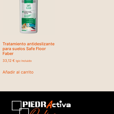
Tratamiento antideslizante
para suelos Safe Floor
Faber
33,12
€
Igic Incluido
Añadir al carrito