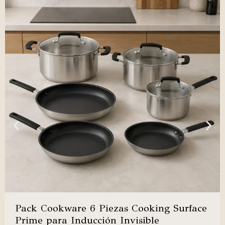
Pack Cookware 6 Piezas Cooking Surface
Prime para Inducción Invisible