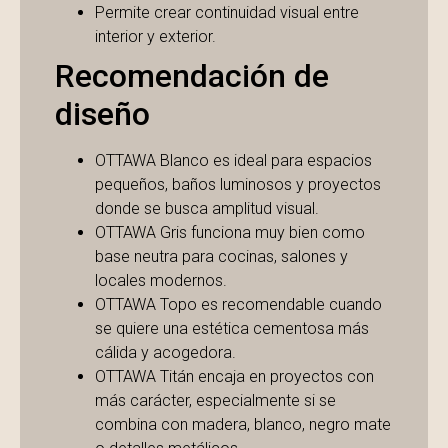
Permite crear continuidad visual entre
interior y exterior.
Recomendación de
diseño
OTTAWA Blanco es ideal para espacios
pequeños, baños luminosos y proyectos
donde se busca amplitud visual.
OTTAWA Gris funciona muy bien como
base neutra para cocinas, salones y
locales modernos.
OTTAWA Topo es recomendable cuando
se quiere una estética cementosa más
cálida y acogedora.
OTTAWA Titán encaja en proyectos con
más carácter, especialmente si se
combina con madera, blanco, negro mate