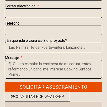
Correo electrónico
Teléfono
¿En qué isla o zona está el proyecto?
Mensaje
SOLICITAR ASESORAMIENTO
CONSULTAR POR WHATSAPP