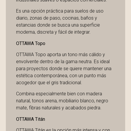
Es una opción práctica para suelos de uso
diario, zonas de paso, cocinas, baños y
estancias donde se busca una superficie
moderna, discreta y fácil de integrar.
OTTAWA Topo
OTTAWA Topo aporta un tono más cálido y
envolvente dentro de la gama neutra. Es ideal
para proyectos donde se quiere mantener una
estética contemporánea, con un punto más
acogedor que el gris tradicional.
Combina especialmente bien con madera
natural, tonos arena, mobiliario blanco, negro
mate, fibras naturales y acabados piedra.
OTTAWA Titán
OTTAWA Titán es la opción más intensa y con