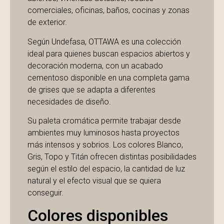
comerciales, oficinas, baños, cocinas y zonas
de exterior.
Según Undefasa, OTTAWA es una colección
ideal para quienes buscan espacios abiertos y
decoración moderna, con un acabado
cementoso disponible en una completa gama
de grises que se adapta a diferentes
necesidades de diseño.
Su paleta cromática permite trabajar desde
ambientes muy luminosos hasta proyectos
más intensos y sobrios. Los colores Blanco,
Gris, Topo y Titán ofrecen distintas posibilidades
según el estilo del espacio, la cantidad de luz
natural y el efecto visual que se quiera
conseguir.
Colores disponibles