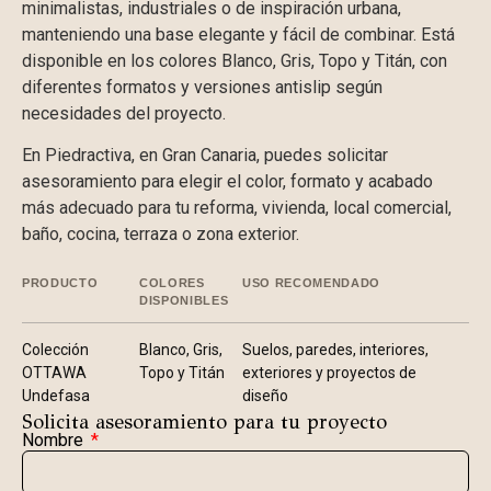
minimalistas, industriales o de inspiración urbana,
manteniendo una base elegante y fácil de combinar. Está
disponible en los colores Blanco, Gris, Topo y Titán, con
diferentes formatos y versiones antislip según
necesidades del proyecto.
En Piedractiva, en Gran Canaria, puedes solicitar
asesoramiento para elegir el color, formato y acabado
más adecuado para tu reforma, vivienda, local comercial,
baño, cocina, terraza o zona exterior.
PRODUCTO
COLORES
USO RECOMENDADO
DISPONIBLES
Colección
Blanco, Gris,
Suelos, paredes, interiores,
OTTAWA
Topo y Titán
exteriores y proyectos de
Undefasa
diseño
Solicita asesoramiento para tu proyecto
Nombre