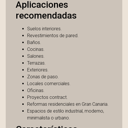
Aplicaciones
recomendadas
Suelos interiores.
Revestimientos de pared.
Baños.
Cocinas.
Salones.
Terrazas.
Exteriores.
Zonas de paso.
Locales comerciales.
Oficinas.
Proyectos contract.
Reformas residenciales en Gran Canaria.
Espacios de estilo industrial, moderno,
minimalista o urbano.