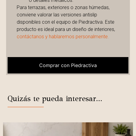
o detalles metálicos.
Para terrazas, exteriores o zonas húmedas,
conviene valorar las versiones antislip
disponibles con el equipo de Piedractiva. Este
producto es ideal para un diseño de interiores,
contáctanos y hablaremos personalmente.
Comprar con Piedractiva
Quizás te pueda interesar...