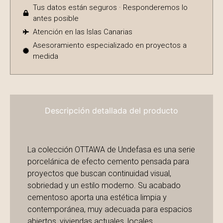
Tus datos están seguros · Responderemos lo
antes posible
Atención en las Islas Canarias
Asesoramiento especializado en proyectos a
medida
Descripción detallada del producto
La colección OTTAWA de Undefasa es una serie
porcelánica de efecto cemento pensada para
proyectos que buscan continuidad visual,
sobriedad y un estilo moderno. Su acabado
cementoso aporta una estética limpia y
contemporánea, muy adecuada para espacios
abiertos, viviendas actuales, locales