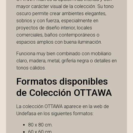
mayor carácter visual de la colección. Su tono
oscuro permite crear ambientes elegantes,
sobrios y con fuerza, especialmente en
proyectos de diseño interior, locales
comerciales, baños contemporáneos o
espacios amplios con buena iluminación.
Funciona muy bien combinado con mobiliario
claro, madera, metal, grifería negra o detalles en
tonos cálidos.
Formatos disponibles
de Colección OTTAWA
La colección OTTAWA aparece en la web de
Undefasa en los siguientes formatos:
80 x 80 cm.
60 x 60 cm.