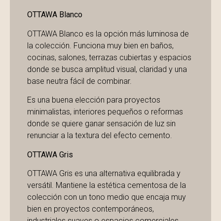
OTTAWA Blanco
OTTAWA Blanco es la opción más luminosa de
la colección. Funciona muy bien en baños,
cocinas, salones, terrazas cubiertas y espacios
donde se busca amplitud visual, claridad y una
base neutra fácil de combinar.
Es una buena elección para proyectos
minimalistas, interiores pequeños o reformas
donde se quiere ganar sensación de luz sin
renunciar a la textura del efecto cemento.
OTTAWA Gris
OTTAWA Gris es una alternativa equilibrada y
versátil. Mantiene la estética cementosa de la
colección con un tono medio que encaja muy
bien en proyectos contemporáneos,
industriales suaves o espacios comerciales.