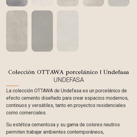
Colección OTTAWA porcelánico | Undefasa
UNDEFASA
La colección OTTAWA de Undefasa es un porcelánico de
efecto cemento diseñado para crear espacios modernos,
continuos y versátiles, tanto en proyectos residenciales
como comerciales.
Su estética cementosa y su gama de colores neutros
permiten trabajar ambientes contemporáneos,