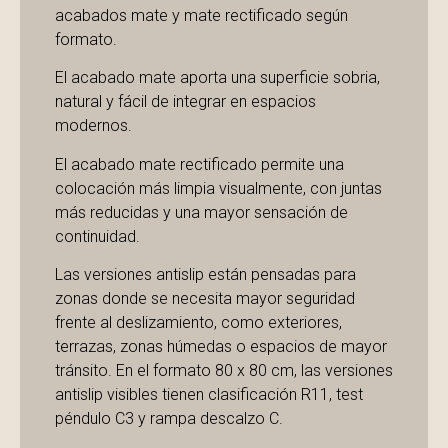
acabados mate y mate rectificado según
formato.
El acabado mate aporta una superficie sobria,
natural y fácil de integrar en espacios
modernos.
El acabado mate rectificado permite una
colocación más limpia visualmente, con juntas
más reducidas y una mayor sensación de
continuidad.
Las versiones antislip están pensadas para
zonas donde se necesita mayor seguridad
frente al deslizamiento, como exteriores,
terrazas, zonas húmedas o espacios de mayor
tránsito. En el formato 80 x 80 cm, las versiones
antislip visibles tienen clasificación R11, test
péndulo C3 y rampa descalzo C.