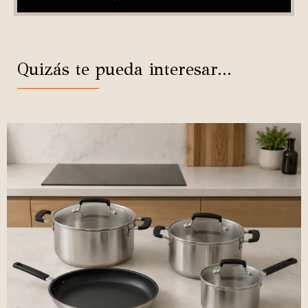
Quizás te pueda interesar...