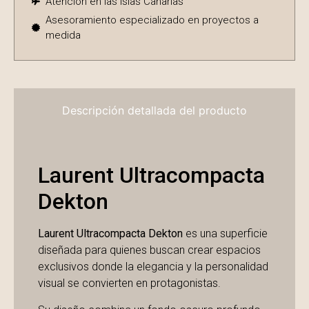
Atención en las Islas Canarias
Asesoramiento especializado en proyectos a
medida
Descripción detallada del producto
Laurent Ultracompacta
Dekton
Laurent Ultracompacta Dekton
es una superficie
diseñada para quienes buscan crear espacios
exclusivos donde la elegancia y la personalidad
visual se convierten en protagonistas.