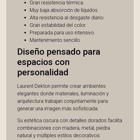
Gran resistencia térmica.
Muy baja absorción de líquidos.
Alta resistencia al desgaste diario.
Gran estabilidad del color.
Preparada para uso intensivo.
Mantenimiento sencillo.
Diseño pensado para
espacios con
personalidad
Laurent Dekton permite crear ambientes
elegantes donde materiales, iluminación y
arquitectura trabajan conjuntamente para
generar una imagen más sofisticada.
Su estética oscura con detalles dorados facilita
combinaciones con madera, metal, piedra
natural y múltiples estilos decorativos