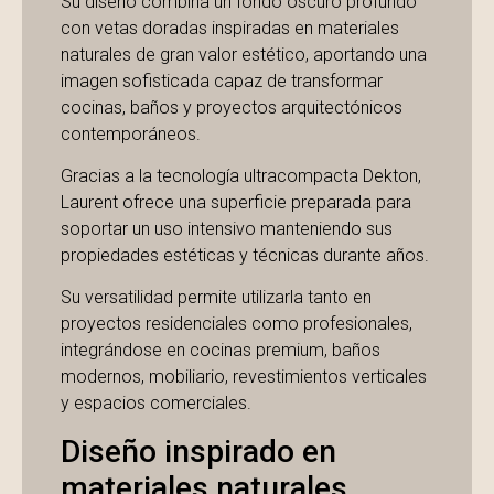
Su diseño combina un fondo oscuro profundo
con vetas doradas inspiradas en materiales
naturales de gran valor estético, aportando una
imagen sofisticada capaz de transformar
cocinas, baños y proyectos arquitectónicos
contemporáneos.
Gracias a la tecnología ultracompacta Dekton,
Laurent ofrece una superficie preparada para
soportar un uso intensivo manteniendo sus
propiedades estéticas y técnicas durante años.
Su versatilidad permite utilizarla tanto en
proyectos residenciales como profesionales,
integrándose en cocinas premium, baños
modernos, mobiliario, revestimientos verticales
y espacios comerciales.
Diseño inspirado en
materiales naturales