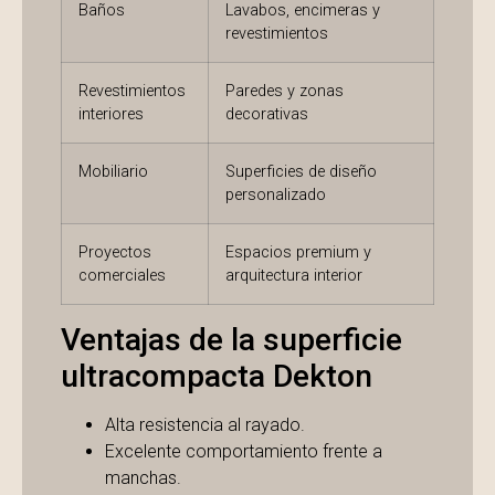
Baños
Lavabos, encimeras y
revestimientos
Revestimientos
Paredes y zonas
interiores
decorativas
Mobiliario
Superficies de diseño
personalizado
Proyectos
Espacios premium y
comerciales
arquitectura interior
Ventajas de la superficie
ultracompacta Dekton
Alta resistencia al rayado.
Excelente comportamiento frente a
manchas.