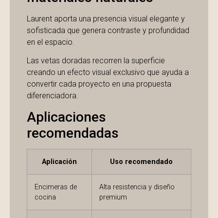
Laurent aporta una presencia visual elegante y
sofisticada que genera contraste y profundidad
en el espacio.
Las vetas doradas recorren la superficie
creando un efecto visual exclusivo que ayuda a
convertir cada proyecto en una propuesta
diferenciadora.
Aplicaciones
recomendadas
Aplicación
Uso recomendado
Encimeras de
Alta resistencia y diseño
cocina
premium