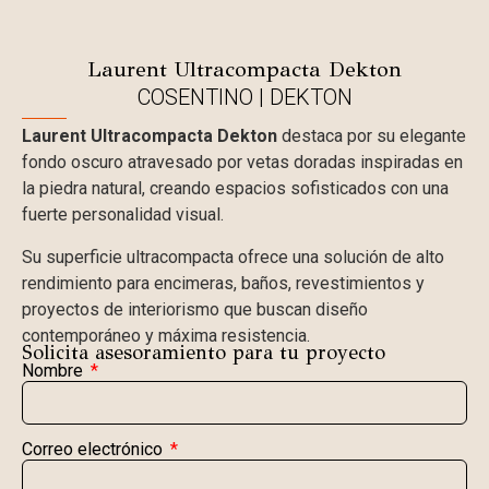
Laurent Ultracompacta Dekton
COSENTINO
|
DEKTON
Laurent Ultracompacta Dekton
destaca por su elegante
fondo oscuro atravesado por vetas doradas inspiradas en
la piedra natural, creando espacios sofisticados con una
fuerte personalidad visual.
Su superficie ultracompacta ofrece una solución de alto
rendimiento para encimeras, baños, revestimientos y
proyectos de interiorismo que buscan diseño
contemporáneo y máxima resistencia.
Solicita asesoramiento para tu proyecto
Nombre
Correo electrónico