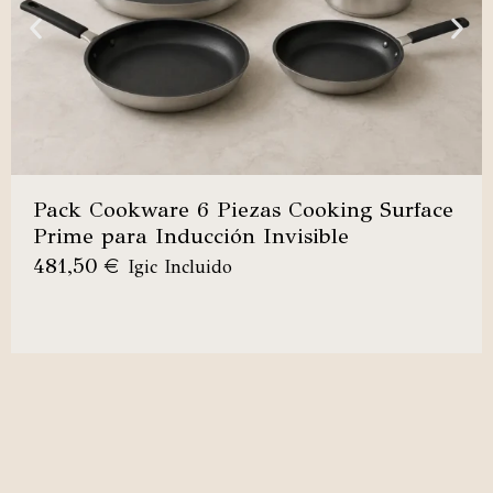
Pack Cookware 6 Piezas Cooking Surface
Prime para Inducción Invisible
481,50
€
Igic Incluido