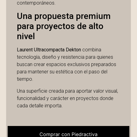
contemporáneos.
Una propuesta premium
para proyectos de alto
nivel
Laurent Ultracompacta Dekton
combina
tecnología, diseño y resistencia para quienes
buscan crear espacios exclusivos preparados
para mantener su estética con el paso del
tiempo.
Una superficie creada para aportar valor visual,
funcionalidad y carácter en proyectos donde
cada detalle importa.
Comprar con Piedractiva