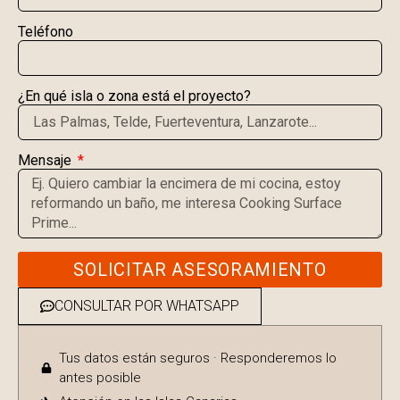
Teléfono
¿En qué isla o zona está el proyecto?
Mensaje
SOLICITAR ASESORAMIENTO
CONSULTAR POR WHATSAPP
Tus datos están seguros · Responderemos lo
antes posible