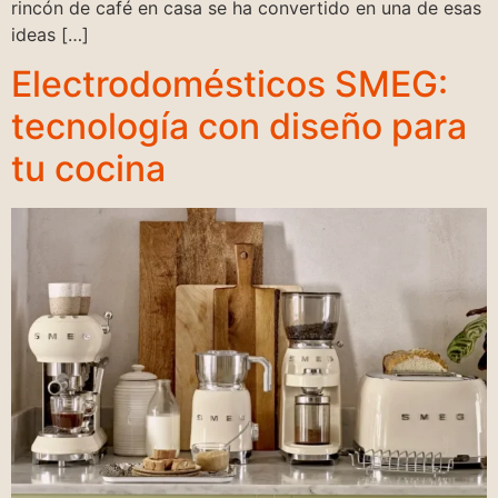
rincón de café en casa se ha convertido en una de esas
ideas […]
Electrodomésticos SMEG:
tecnología con diseño para
tu cocina