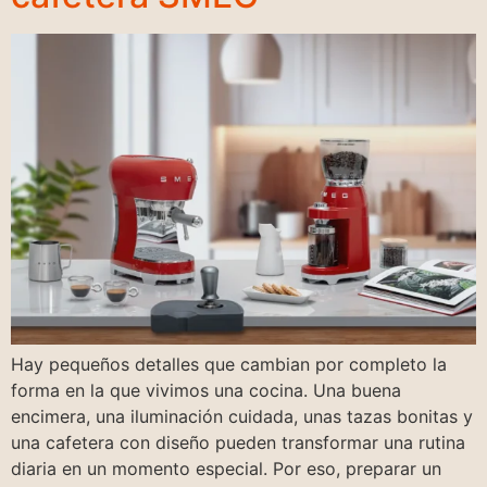
Hay pequeños detalles que cambian por completo la
forma en la que vivimos una cocina. Una buena
encimera, una iluminación cuidada, unas tazas bonitas y
una cafetera con diseño pueden transformar una rutina
diaria en un momento especial. Por eso, preparar un