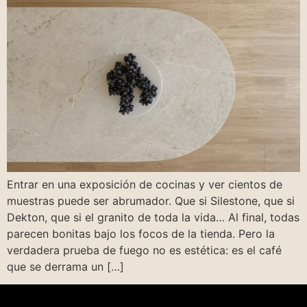
Entrar en una exposición de cocinas y ver cientos de
muestras puede ser abrumador. Que si Silestone, que si
Dekton, que si el granito de toda la vida… Al final, todas
parecen bonitas bajo los focos de la tienda. Pero la
verdadera prueba de fuego no es estética: es el café
que se derrama un […]