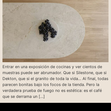
Entrar en una exposición de cocinas y ver cientos de
muestras puede ser abrumador. Que si Silestone, que si
Dekton, que si el granito de toda la vida… Al final, todas
parecen bonitas bajo los focos de la tienda. Pero la
verdadera prueba de fuego no es estética: es el café
que se derrama un […]