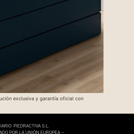
ción exclusiva y garantía oficial con
IARIO: PIEDRACTIVA S.L.
ADO POR LA UNIÓN EUROPEA –